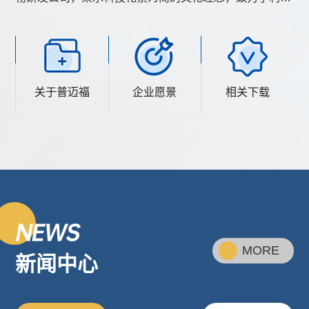
全球领先高通量靶向药物筛选平台和单细胞测序技术平台
进行创新药物的研究和开发。
关于普迈福
企业愿景
相关下载
MORE
新闻中心