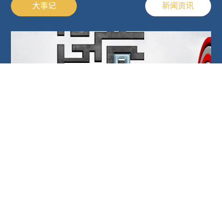
大事记
新闻资讯
上海普迈福药物研究开发有限公司...
2022-08-04
上海普迈福药物研究开发有限公司于2022年8月4日在上海紫竹国
家高新技术产业开发区成立，...