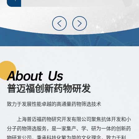
普迈福创新药物研发
致力于发展性能卓越的高通量药物筛选技术
上海普迈福药物研究开发有限公司聚焦抗体开发和小
分子药物筛选服务，是一家集产、学、研为一体的创新药
物研发公司，秉承科技化繁为简的文化理念，致力于利用